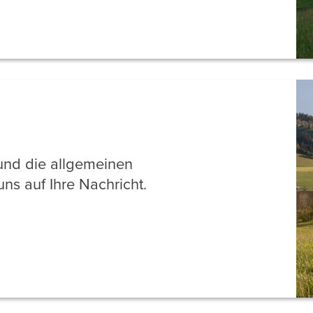
 und die allgemeinen
ns auf Ihre Nachricht.