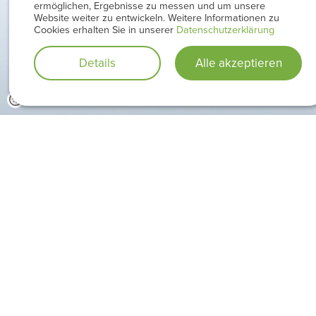
ermöglichen, Ergebnisse zu messen und um unsere
Website weiter zu entwickeln. Weitere Informationen zu
Cookies erhalten Sie in unserer
Datenschutzerklärung
Details
Alle akzeptieren