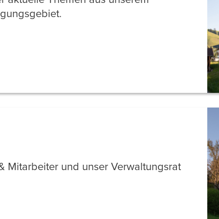
rgungsgebiet.
& Mitarbeiter und unser Verwaltungsrat