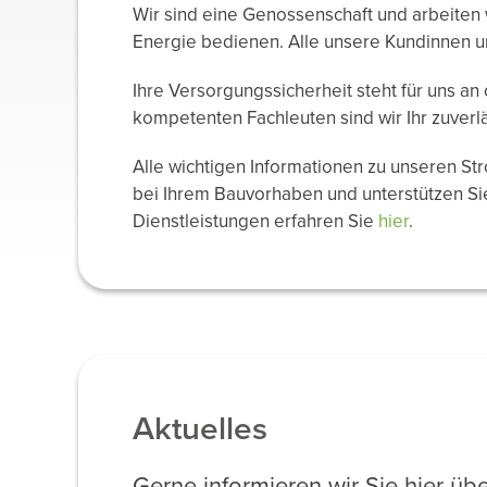
Wir sind eine Genossenschaft und arbeiten w
Energie bedienen. Alle unsere Kundinnen 
Ihre Versorgungssicherheit steht für uns an
kompetenten Fachleuten sind wir Ihr zuverlä
Alle wichtigen Informationen zu unseren St
bei Ihrem Bauvorhaben und unterstützen Si
Dienstleistungen erfahren Sie
hier
.
Aktuelles
Gerne informieren wir Sie hier ü