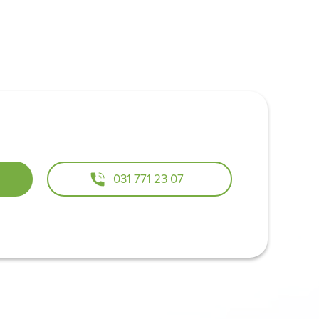
031 771 23 07