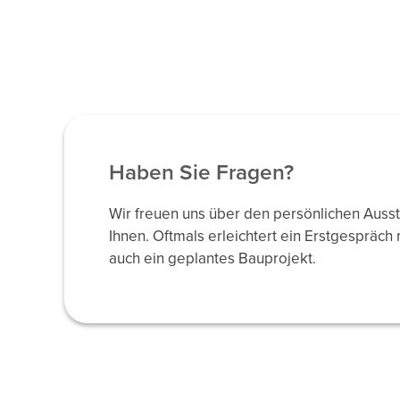
Haben Sie Fragen?
Wir freuen uns über den persönlichen Auss
Ihnen. Oftmals erleichtert ein Erstgespräch 
auch ein geplantes Bauprojekt.