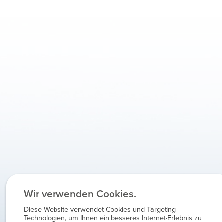
Wir verwenden Cookies.
Diese Website verwendet Cookies und Targeting
Technologien, um Ihnen ein besseres Internet-Erlebnis zu