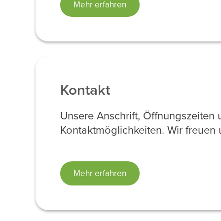
Mehr erfahren
Kontakt
Unsere Anschrift, Öffnungszeiten
Kontaktmöglichkeiten. Wir freuen u
Mehr erfahren