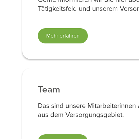
Tätigkeitsfeld und unserem Verso
Mehr erfahren
Team
Das sind unsere Mitarbeiterinnen 
aus dem Versorgungsgebiet.