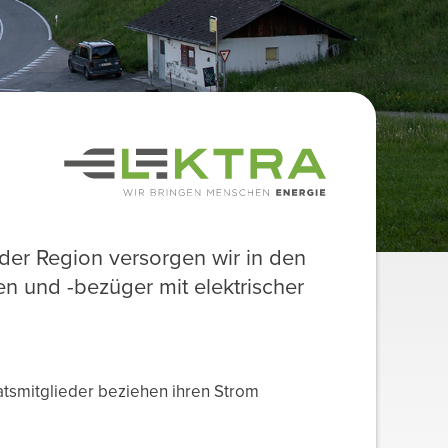
t der Region versorgen wir in den
 und -bezüger mit elektrischer
atsmitglieder beziehen ihren Strom