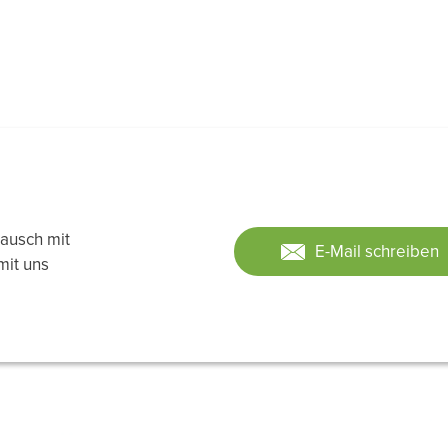
tausch mit
E-Mail schreiben
mit uns