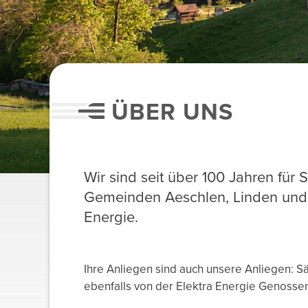
ÜBER UNS
Wir sind seit über 100 Jahren für 
Gemeinden Aeschlen, Linden und 
Energie.
Ihre Anliegen sind auch unsere Anliegen: 
ebenfalls von der Elektra Energie Genossen