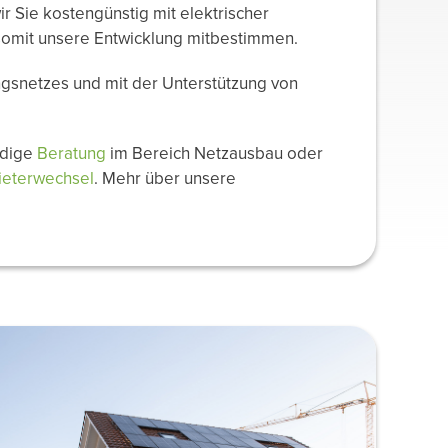
ir Sie kostengünstig mit elektrischer
somit unsere Entwicklung mitbestimmen.
ungsnetzes und mit der Unterstützung von
ndige
Beratung
im Bereich Netzausbau oder
ieterwechsel
. Mehr über unsere